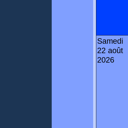
Samedi
22 août
2026